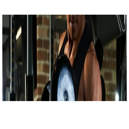
ホーム
施設概要